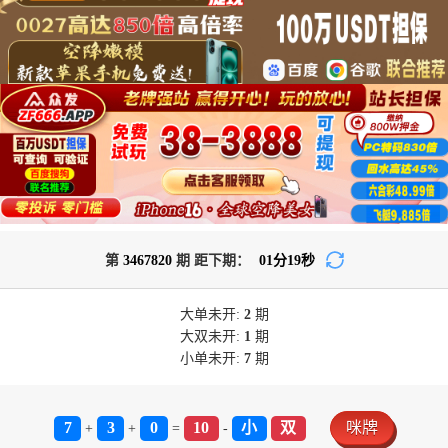
第
3467820
期 距下期：
01
分
19
秒
大单
未开:
2
期
大双
未开:
1
期
小单
未开:
7
期
7
3
0
10
小
双
咪牌
+
+
=
-